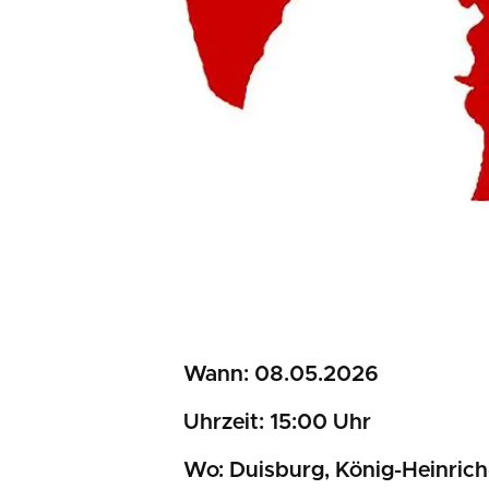
Wann: 08.05.2026
Uhrzeit: 15:00 Uhr
Wo: Duisburg, König-Heinrich