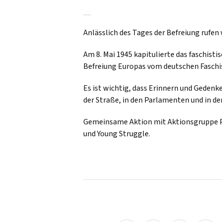
Anlässlich des Tages der Befreiung rufen 
Am 8. Mai 1945 kapitulierte das faschist
Befreiung Europas vom deutschen Faschis
Es ist wichtig, dass Erinnern und Gede
der Straße, in den Parlamenten und in de
Gemeinsame Aktion mit Aktionsgruppe Pal
und Young Struggle.