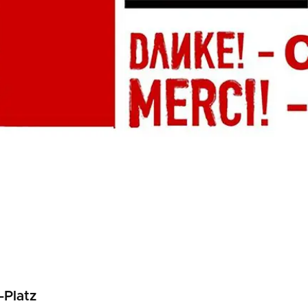
-Platz