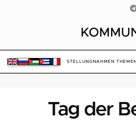
STELLUNGNAHMEN
THEME
Tag der B