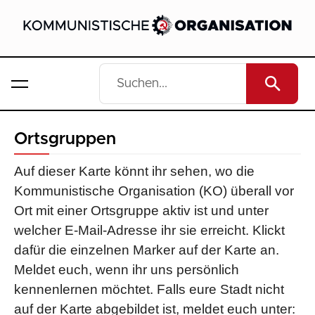
Ortsgruppen
Auf dieser Karte könnt ihr sehen, wo die
Kommunistische Organisation (KO) überall vor
Ort mit einer Ortsgruppe aktiv ist und unter
welcher E-Mail-Adresse ihr sie erreicht. Klickt
dafür die einzelnen Marker auf der Karte an.
Meldet euch, wenn ihr uns persönlich
kennenlernen möchtet. Falls eure Stadt nicht
auf der Karte abgebildet ist, meldet euch unter: