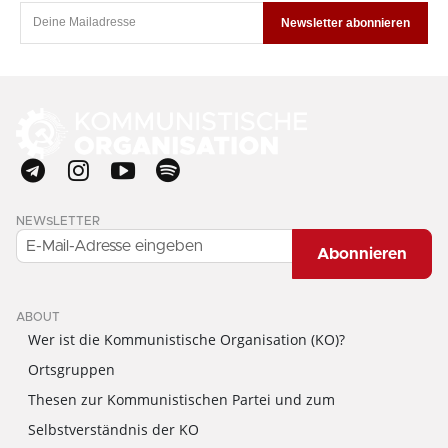
Newsletter abonnieren
NEWSLETTER
Abonnieren
ABOUT
Wer ist die Kommunistische Organisation (KO)?
Ortsgruppen
Thesen zur Kommunistischen Partei und zum
Selbstverständnis der KO