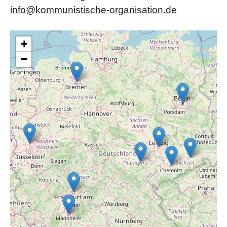
info@kommunistische-organisation.de
+
−