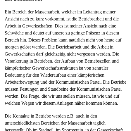
Ein Bereich der Massenarbeit, welcher im Leitantrag meiner
Ansicht nach zu kurz vorkommt, ist die Betriebsarbeit und die
Arbeit in Gewerkschaften. Dies ist meiner Ansicht nach eine
Schwäche und deutet auf unsere zu geringe Präsenz in diesem
Bereich hin. Dieses Problem kann natürlich nicht von heute auf
morgen gelöst werden. Die Betriebsarbeit und die Arbeit in
Gewerkschaften darf gleichzeitig nicht vergessen werden. Die
Verankerung in Betrieben, der Aufbau von Betriebszellen und
kämpferischer Gewerkschaftsstrukturen ist von zentraler
Bedeutung für den Wiederaufbau einer kämpferischen
Arbeiterbewegung und der Kommunistischen Partei. Die Betriebe
müssen Festungen und Standbeine der Kommunistischen Partei
werden. Die Frage, die wir uns stellen müssen, ist wie und auf
welchen Wegen wir diesem Anliegen näher kommen können.
Die Kontakte in Betriebe werden z.B. auch in den
unterschiedlichsten Bereichen der Massenarbeit täglich
hergestellt: Ob im Stadtteil, im Sportverein, in der Gewerkschaft