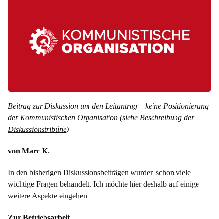
Beitrag zur Diskussion um den Leitantrag – keine Positionierung
der Kommunistischen Organisation (
siehe Beschreibung der
Diskussionstribüne
)
von Marc K.
In den bisherigen Diskussionsbeiträgen wurden schon viele
wichtige Fragen behandelt. Ich möchte hier deshalb auf einige
weitere Aspekte eingehen.
Zur Betriebsarbeit