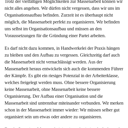
Trotz der vielfältigen Möglichkeiten zur Massenarbeit können wir
nicht alles angehen. Wir dürfen nicht vergessen, dass wir uns im
Organisationsaufbau befinden. Zurzeit ist es überhaupt nicht
möglich, die Massenarbeit perfekt zu organisieren. Wir befinden
uns selbst im Organisationsaufbau und müssen an den
Voraussetzungen für die Gründung einer Partei arbeiten.
Es darf nicht dazu kommen, in Handwerkelei der Praxis hängen
zu bleiben und den Aufbau zu vergessen. Gleichzeitig darf auch
die Massenarbeit nicht vernachlässigt werden. Aus der
Massenarbeit heraus entwickeln sich auch die kommenden Führer
der Kämpfe. Es gibt ein riesiges Potenzial in der Arbeiterklasse,
welches freigelegt werden muss. Ohne bessere Organisierung
keine Massenarbeit, ohne Massenarbeit keine bessere
Organisierung. Der Aufbau einer Organisation und die
Massenarbeit sind untrennbar miteinander verbunden. Wir merken
schon in der Massenarbeit immer wieder: Wir müssen selber gut
organisiert sein um etwas oder andere zu organisieren.