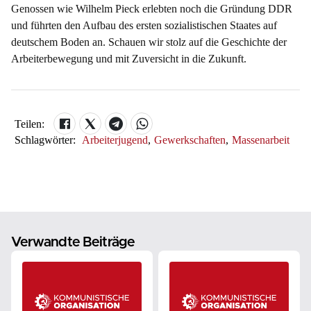
Genossen wie Wilhelm Pieck erlebten noch die Gründung DDR
und führten den Aufbau des ersten sozialistischen Staates auf
deutschem Boden an. Schauen wir stolz auf die Geschichte der
Arbeiterbewegung und mit Zuversicht in die Zukunft.
Teilen:
Schlagwörter:
Arbeiterjugend
,
Gewerkschaften
,
Massenarbeit
Verwandte Beiträge