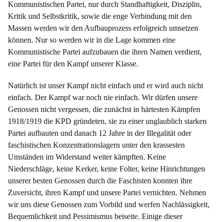
Kommunistischen Partei, nur durch Standhaftigkeit, Disziplin,
Kritik und Selbstkritik, sowie die enge Verbindung mit den
Massen werden wir den Aufbauprozess erfolgreich umsetzen
können. Nur so werden wir in die Lage kommen eine
Kommunistische Partei aufzubauen die ihren Namen verdient,
eine Partei für den Kampf unserer Klasse.
Natürlich ist unser Kampf nicht einfach und er wird auch nicht
einfach. Der Kampf war noch nie einfach. Wir dürfen unsere
Genossen nicht vergessen, die zunächst in härtesten Kämpfen
1918/1919 die KPD gründeten, sie zu einer unglaublich starken
Partei aufbauten und danach 12 Jahre in der Illegalität oder
faschistischen Konzentrationslagern unter den krassesten
Umständen im Widerstand weiter kämpften. Keine
Niederschläge, keine Kerker, keine Folter, keine Hinrichtungen
unserer besten Genossen durch die Faschisten konnten ihre
Zuversicht, ihren Kampf und unsere Partei vernichten. Nehmen
wir uns diese Genossen zum Vorbild und werfen Nachlässigkeit,
Bequemlichkeit und Pessimismus beiseite. Einige dieser