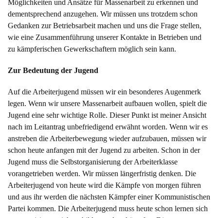
Möglichkeiten und Ansätze für Massenarbeit zu erkennen und
dementsprechend anzugehen. Wir müssen uns trotzdem schon
Gedanken zur Betriebsarbeit machen und uns die Frage stellen,
wie eine Zusammenführung unserer Kontakte in Betrieben und
zu kämpferischen Gewerkschaftern möglich sein kann.
Zur Bedeutung der Jugend
Auf die Arbeiterjugend müssen wir ein besonderes Augenmerk
legen. Wenn wir unsere Massenarbeit aufbauen wollen, spielt die
Jugend eine sehr wichtige Rolle. Dieser Punkt ist meiner Ansicht
nach im Leitantrag unbefriedigend erwähnt worden. Wenn wir es
anstreben die Arbeiterbewegung wieder aufzubauen, müssen wir
schon heute anfangen mit der Jugend zu arbeiten. Schon in der
Jugend muss die Selbstorganisierung der Arbeiterklasse
vorangetrieben werden. Wir müssen längerfristig denken. Die
Arbeiterjugend von heute wird die Kämpfe von morgen führen
und aus ihr werden die nächsten Kämpfer einer Kommunistischen
Partei kommen. Die Arbeiterjugend muss heute schon lernen sich