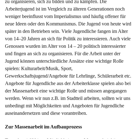
zu organisieren, sich zu bilden und zu kämpfen. Die
Arbeiterjugend ist im Vergleich zu älteren Generationen noch
weniger beeinflusst vom Imperialismus und häufig offener für
neue Ideen oder den Kommunismus. Die Jugend von heute wird
später in den Betrieben sein. Viele Jugendliche fangen im Alter
von 14–20 Jahren an sich für Politik zu interessieren. Auch viele
Genossen wurden im Alter von 14 – 20 politisch interessierter
und fingen an sich zu organisieren. Für die Arbeit unter der
Jugend können unterschiedliche Ansätze eine wichtige Rolle
spielen: Kulturarbeit/Musik, Sport,
Gewerkschaftsjugend/Angebote für Lehrlinge, Schülerarbeit etc.
Angebote für Jugendliche aus der Arbeiterklasse spielen also bei
der Massenarbeit eine wichtige Rolle und müssen angegangen
werden. Wenn wir nun z.B. im Stadtteil arbeiten, sollten wir uns
unbedingt mit Möglichkeiten und Angeboten für Jugendliche
auseinandersetzen und diese vorantreiben.
Zur Massenarbeit im Aufbauprozess