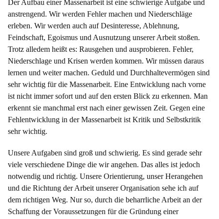
Der Aufbau einer Massenarbeit ist eine schwierige Aufgabe und
anstrengend. Wir werden Fehler machen und Niederschläge
erleben. Wir werden auch auf Desinteresse, Ablehnung,
Feindschaft, Egoismus und Ausnutzung unserer Arbeit stoßen.
Trotz alledem heißt es: Rausgehen und ausprobieren. Fehler,
Niederschlage und Krisen werden kommen. Wir müssen daraus
lernen und weiter machen. Geduld und Durchhaltevermögen sind
sehr wichtig für die Massenarbeit. Eine Entwicklung nach vorne
ist nicht immer sofort und auf den ersten Blick zu erkennen. Man
erkennt sie manchmal erst nach einer gewissen Zeit. Gegen eine
Fehlentwicklung in der Massenarbeit ist Kritik und Selbstkritik
sehr wichtig.
Unsere Aufgaben sind groß und schwierig. Es sind gerade sehr
viele verschiedene Dinge die wir angehen. Das alles ist jedoch
notwendig und richtig. Unsere Orientierung, unser Herangehen
und die Richtung der Arbeit unserer Organisation sehe ich auf
dem richtigen Weg. Nur so, durch die beharrliche Arbeit an der
Schaffung der Voraussetzungen für die Gründung einer