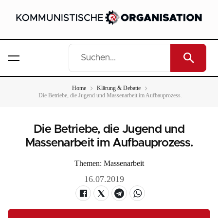
Home
Klärung & Debatte
Die Betriebe, die Jugend und Massenarbeit im Aufbauprozess.
Die Betriebe, die Jugend und
Massenarbeit im Aufbauprozess.
Themen:
Massenarbeit
16.07.2019