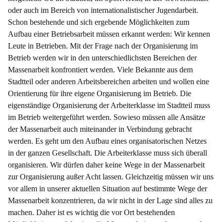
oder auch im Bereich von internationalistischer Jugendarbeit.
Schon bestehende und sich ergebende Möglichkeiten zum
Aufbau einer Betriebsarbeit müssen erkannt werden: Wir kennen
Leute in Betrieben. Mit der Frage nach der Organisierung im
Betrieb werden wir in den unterschiedlichsten Bereichen der
Massenarbeit konfrontiert werden. Viele Bekannte aus dem
Stadtteil oder anderen Arbeitsbereichen arbeiten und wollen eine
Orientierung für ihre eigene Organisierung im Betrieb. Die
eigenständige Organisierung der Arbeiterklasse im Stadtteil muss
im Betrieb weitergeführt werden. Sowieso müssen alle Ansätze
der Massenarbeit auch miteinander in Verbindung gebracht
werden. Es geht um den Aufbau eines organisatorischen Netzes
in der ganzen Gesellschaft. Die Arbeiterklasse muss sich überall
organisieren. Wir dürfen daher keine Wege in der Massenarbeit
zur Organisierung außer Acht lassen. Gleichzeitig müssen wir uns
vor allem in unserer aktuellen Situation auf bestimmte Wege der
Massenarbeit konzentrieren, da wir nicht in der Lage sind alles zu
machen. Daher ist es wichtig die vor Ort bestehenden