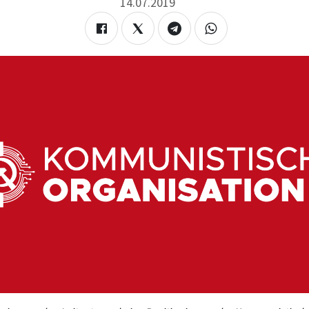
14.07.2019