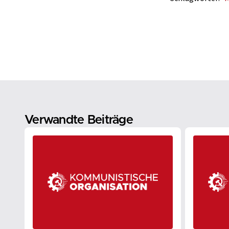
Verwandte Beiträge