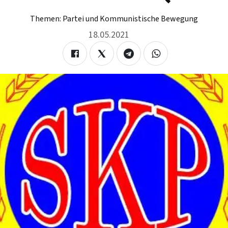
Themen:
Partei und Kommunistische Bewegung
18.05.2021