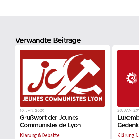
Verwandte Beiträge
16. JAN. 2020
20. JAN. 20
Grußwort der Jeunes
Luxemb
Communistes de Lyon
Gedenk
Klärung & Debatte
Klärung &