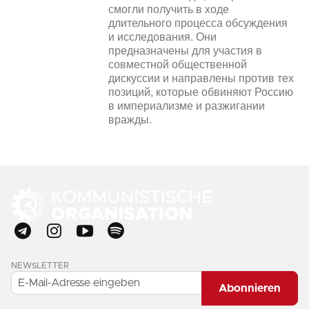
смогли получить в ходе
длительного процесса обсуждения
и исследования. Они
предназначены для участия в
совместной общественной
дискуссии и направлены против тех
позиций, которые обвиняют Россию
в империализме и разжигании
вражды.
NEWSLETTER
Abonnieren