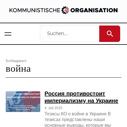
Schlagwort
война
Россия противостоит
империализму на Украине
4. Juli 2025
Тезисы КО о войне в Украине В
тезисах представлены наши
основные выводы, которые мы