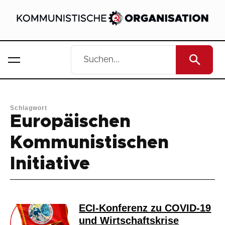
Schlagwort
Europäischen
Kommunistischen
Initiative
ECI-Konferenz zu COVID-19
und Wirtschaftskrise