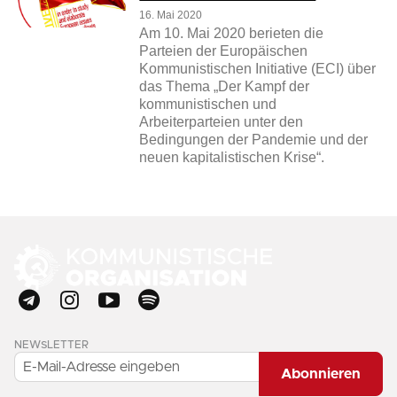
16. Mai 2020
Am 10. Mai 2020 berieten die
Parteien der Europäischen
Kommunistischen Initiative (ECI) über
das Thema „Der Kampf der
kommunistischen und
Arbeiterparteien unter den
Bedingungen der Pandemie und der
neuen kapitalistischen Krise“.
NEWSLETTER
Abonnieren