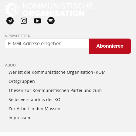
NEWSLETTER
Abonnieren
ABOUT
Wer ist die Kommunistische Organisation (KO)?
Ortsgruppen
Thesen zur Kommunistischen Partei und zum
Selbstverständnis der KO
Zur Arbeit in den Massen
Impressum