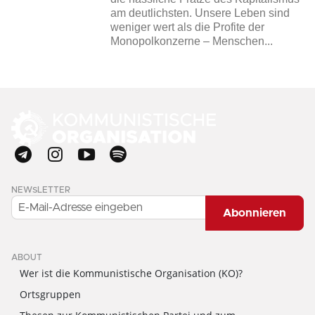
am deutlichsten. Unsere Leben sind
weniger wert als die Profite der
Monopolkonzerne – Menschen...
NEWSLETTER
Abonnieren
ABOUT
Wer ist die Kommunistische Organisation (KO)?
Ortsgruppen