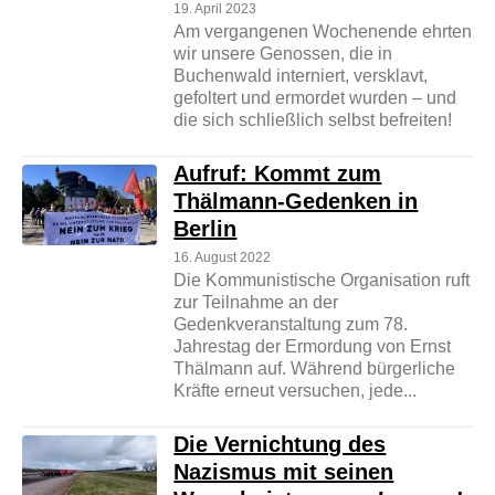
19. April 2023
Am vergangenen Wochenende ehrten
wir unsere Genossen, die in
Buchenwald interniert, versklavt,
gefoltert und ermordet wurden – und
die sich schließlich selbst befreiten!
Aufruf: Kommt zum
Thälmann-Gedenken in
Berlin
16. August 2022
Die Kommunistische Organisation ruft
zur Teilnahme an der
Gedenkveranstaltung zum 78.
Jahrestag der Ermordung von Ernst
Thälmann auf. Während bürgerliche
Kräfte erneut versuchen, jede...
Die Vernichtung des
Nazismus mit seinen