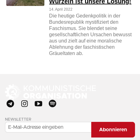
Wurzeln ist unsere Losung!
14. April 2022
Die heutige Gedenkpolitik in der
Bundesrepublik mystifiziert den
Faschismus. Sie blendet seine
gesellschaftlichen Ursachen bewusst
aus und zielt auf eine moralische
Ablehnung der faschistischen
Gräueltaten ab.
NEWSLETTER
Abonnieren