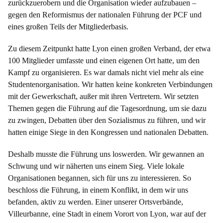
zurückzuerobern und die Organisation wieder aufzubauen –
gegen den Reformismus der nationalen Führung der PCF und
eines großen Teils der Mitgliederbasis.
Zu diesem Zeitpunkt hatte Lyon einen großen Verband, der etwa
100 Mitglieder umfasste und einen eigenen Ort hatte, um den
Kampf zu organisieren. Es war damals nicht viel mehr als eine
Studentenorganisation. Wir hatten keine konkreten Verbindungen
mit der Gewerkschaft, außer mit ihren Vertretern. Wir setzten
Themen gegen die Führung auf die Tagesordnung, um sie dazu
zu zwingen, Debatten über den Sozialismus zu führen, und wir
hatten einige Siege in den Kongressen und nationalen Debatten.
Deshalb musste die Führung uns loswerden. Wir gewannen an
Schwung und wir näherten uns einem Sieg. Viele lokale
Organisationen begannen, sich für uns zu interessieren. So
beschloss die Führung, in einem Konflikt, in dem wir uns
befanden, aktiv zu werden. Einer unserer Ortsverbände,
Villeurbanne, eine Stadt in einem Vorort von Lyon, war auf der