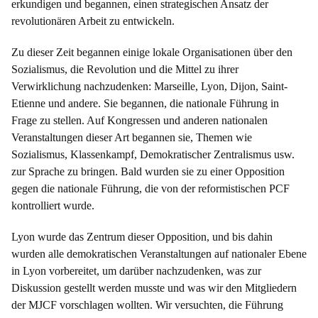
erkundigen und begannen, einen strategischen Ansatz der
revolutionären Arbeit zu entwickeln.
Zu dieser Zeit begannen einige lokale Organisationen über den
Sozialismus, die Revolution und die Mittel zu ihrer
Verwirklichung nachzudenken: Marseille, Lyon, Dijon, Saint-
Etienne und andere. Sie begannen, die nationale Führung in
Frage zu stellen. Auf Kongressen und anderen nationalen
Veranstaltungen dieser Art begannen sie, Themen wie
Sozialismus, Klassenkampf, Demokratischer Zentralismus usw.
zur Sprache zu bringen. Bald wurden sie zu einer Opposition
gegen die nationale Führung, die von der reformistischen PCF
kontrolliert wurde.
Lyon wurde das Zentrum dieser Opposition, und bis dahin
wurden alle demokratischen Veranstaltungen auf nationaler Ebene
in Lyon vorbereitet, um darüber nachzudenken, was zur
Diskussion gestellt werden musste und was wir den Mitgliedern
der MJCF vorschlagen wollten. Wir versuchten, die Führung