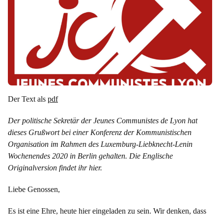
Der Text als
pdf
Der politische Sekretär der Jeunes Communistes de Lyon hat
dieses Grußwort bei einer Konferenz der Kommunistischen
Organisation im Rahmen des Luxemburg-Liebknecht-Lenin
Wochenendes 2020 in Berlin gehalten. Die Englische
Originalversion findet ihr hier.
Liebe Genossen,
Es ist eine Ehre, heute hier eingeladen zu sein. Wir denken, dass