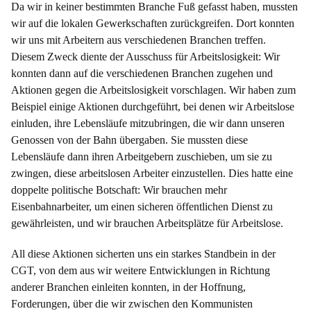
Da wir in keiner bestimmten Branche Fuß gefasst haben, mussten
wir auf die lokalen Gewerkschaften zurückgreifen. Dort konnten
wir uns mit Arbeitern aus verschiedenen Branchen treffen.
Diesem Zweck diente der Ausschuss für Arbeitslosigkeit: Wir
konnten dann auf die verschiedenen Branchen zugehen und
Aktionen gegen die Arbeitslosigkeit vorschlagen. Wir haben zum
Beispiel einige Aktionen durchgeführt, bei denen wir Arbeitslose
einluden, ihre Lebensläufe mitzubringen, die wir dann unseren
Genossen von der Bahn übergaben. Sie mussten diese
Lebensläufe dann ihren Arbeitgebern zuschieben, um sie zu
zwingen, diese arbeitslosen Arbeiter einzustellen. Dies hatte eine
doppelte politische Botschaft: Wir brauchen mehr
Eisenbahnarbeiter, um einen sicheren öffentlichen Dienst zu
gewährleisten, und wir brauchen Arbeitsplätze für Arbeitslose.
All diese Aktionen sicherten uns ein starkes Standbein in der
CGT, von dem aus wir weitere Entwicklungen in Richtung
anderer Branchen einleiten konnten, in der Hoffnung,
Forderungen, über die wir zwischen den Kommunisten