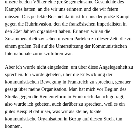
unsere beiden Völker eine große gemeinsame Geschichte des
Kampfes hatten, an die wir uns erinnern und die wir feiern
müssen. Das perfekte Beispiel dafür ist für uns der große Kampf
gegen die Ruhrinvasion, den die französischen Imperialisten in
den 20er Jahren organisiert haben. Erinnern wir an die
Zusammenarbeit zwischen unseren Parteien zu dieser Zeit, die zu
einem großen Teil auf die Unterstützung der Kommunistischen
Internationale zurückzuführen war.
Aber ich wurde nicht eingeladen, um über diese Angelegenheit zu
sprechen. Ich wurde gebeten, über die Entwicklung der
kommunistischen Bewegung in Frankreich zu sprechen, genauer
gesagt über meine Organisation. Man hat mich vor Beginn des
Streiks gegen die Rentenreform in Frankreich danach gefragt,
also wurde ich gebeten, auch darüber zu sprechen, weil es ein
gutes Beispiel dafür sei, was wir als kleine, lokale
kommunistische Organisation in Bezug auf diesen Streik tun
konnten.