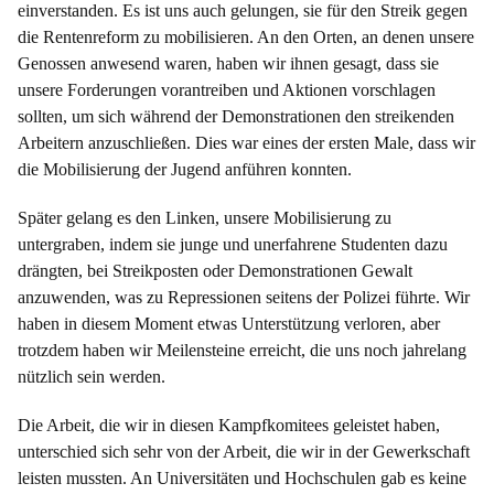
einverstanden. Es ist uns auch gelungen, sie für den Streik gegen
die Rentenreform zu mobilisieren. An den Orten, an denen unsere
Genossen anwesend waren, haben wir ihnen gesagt, dass sie
unsere Forderungen vorantreiben und Aktionen vorschlagen
sollten, um sich während der Demonstrationen den streikenden
Arbeitern anzuschließen. Dies war eines der ersten Male, dass wir
die Mobilisierung der Jugend anführen konnten.
Später gelang es den Linken, unsere Mobilisierung zu
untergraben, indem sie junge und unerfahrene Studenten dazu
drängten, bei Streikposten oder Demonstrationen Gewalt
anzuwenden, was zu Repressionen seitens der Polizei führte. Wir
haben in diesem Moment etwas Unterstützung verloren, aber
trotzdem haben wir Meilensteine erreicht, die uns noch jahrelang
nützlich sein werden.
Die Arbeit, die wir in diesen Kampfkomitees geleistet haben,
unterschied sich sehr von der Arbeit, die wir in der Gewerkschaft
leisten mussten. An Universitäten und Hochschulen gab es keine