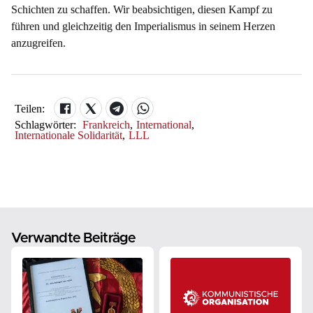
Schichten zu schaffen. Wir beabsichtigen, diesen Kampf zu
führen und gleichzeitig den Imperialismus in seinem Herzen
anzugreifen.
Teilen:
Schlagwörter:
Frankreich
,
International
,
Internationale Solidarität
,
LLL
Verwandte Beiträge