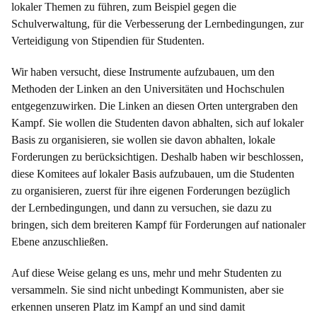
lokaler Themen zu führen, zum Beispiel gegen die
Schulverwaltung, für die Verbesserung der Lernbedingungen, zur
Verteidigung von Stipendien für Studenten.
Wir haben versucht, diese Instrumente aufzubauen, um den
Methoden der Linken an den Universitäten und Hochschulen
entgegenzuwirken. Die Linken an diesen Orten untergraben den
Kampf. Sie wollen die Studenten davon abhalten, sich auf lokaler
Basis zu organisieren, sie wollen sie davon abhalten, lokale
Forderungen zu berücksichtigen. Deshalb haben wir beschlossen,
diese Komitees auf lokaler Basis aufzubauen, um die Studenten
zu organisieren, zuerst für ihre eigenen Forderungen bezüglich
der Lernbedingungen, und dann zu versuchen, sie dazu zu
bringen, sich dem breiteren Kampf für Forderungen auf nationaler
Ebene anzuschließen.
Auf diese Weise gelang es uns, mehr und mehr Studenten zu
versammeln. Sie sind nicht unbedingt Kommunisten, aber sie
erkennen unseren Platz im Kampf an und sind damit