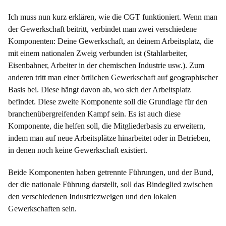
Ich muss nun kurz erklären, wie die CGT funktioniert. Wenn man
der Gewerkschaft beitritt, verbindet man zwei verschiedene
Komponenten: Deine Gewerkschaft, an deinem Arbeitsplatz, die
mit einem nationalen Zweig verbunden ist (Stahlarbeiter,
Eisenbahner, Arbeiter in der chemischen Industrie usw.). Zum
anderen tritt man einer örtlichen Gewerkschaft auf geographischer
Basis bei. Diese hängt davon ab, wo sich der Arbeitsplatz
befindet. Diese zweite Komponente soll die Grundlage für den
branchenübergreifenden Kampf sein. Es ist auch diese
Komponente, die helfen soll, die Mitgliederbasis zu erweitern,
indem man auf neue Arbeitsplätze hinarbeitet oder in Betrieben,
in denen noch keine Gewerkschaft existiert.
Beide Komponenten haben getrennte Führungen, und der Bund,
der die nationale Führung darstellt, soll das Bindeglied zwischen
den verschiedenen Industriezweigen und den lokalen
Gewerkschaften sein.