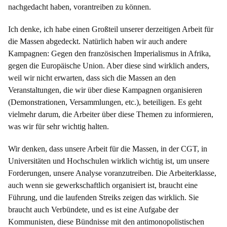
nachgedacht haben, vorantreiben zu können.
Ich denke, ich habe einen Großteil unserer derzeitigen Arbeit für
die Massen abgedeckt. Natürlich haben wir auch andere
Kampagnen: Gegen den französischen Imperialismus in Afrika,
gegen die Europäische Union. Aber diese sind wirklich anders,
weil wir nicht erwarten, dass sich die Massen an den
Veranstaltungen, die wir über diese Kampagnen organisieren
(Demonstrationen, Versammlungen, etc.), beteiligen. Es geht
vielmehr darum, die Arbeiter über diese Themen zu informieren,
was wir für sehr wichtig halten.
Wir denken, dass unsere Arbeit für die Massen, in der CGT, in
Universitäten und Hochschulen wirklich wichtig ist, um unsere
Forderungen, unsere Analyse voranzutreiben. Die Arbeiterklasse,
auch wenn sie gewerkschaftlich organisiert ist, braucht eine
Führung, und die laufenden Streiks zeigen das wirklich. Sie
braucht auch Verbündete, und es ist eine Aufgabe der
Kommunisten, diese Bündnisse mit den antimonopolistischen