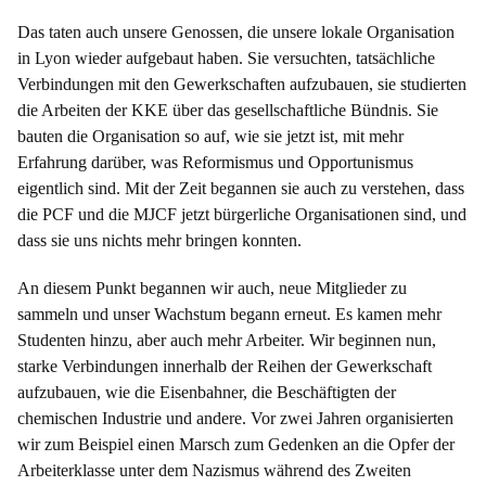
Das taten auch unsere Genossen, die unsere lokale Organisation
in Lyon wieder aufgebaut haben. Sie versuchten, tatsächliche
Verbindungen mit den Gewerkschaften aufzubauen, sie studierten
die Arbeiten der KKE über das gesellschaftliche Bündnis. Sie
bauten die Organisation so auf, wie sie jetzt ist, mit mehr
Erfahrung darüber, was Reformismus und Opportunismus
eigentlich sind. Mit der Zeit begannen sie auch zu verstehen, dass
die PCF und die MJCF jetzt bürgerliche Organisationen sind, und
dass sie uns nichts mehr bringen konnten.
An diesem Punkt begannen wir auch, neue Mitglieder zu
sammeln und unser Wachstum begann erneut. Es kamen mehr
Studenten hinzu, aber auch mehr Arbeiter. Wir beginnen nun,
starke Verbindungen innerhalb der Reihen der Gewerkschaft
aufzubauen, wie die Eisenbahner, die Beschäftigten der
chemischen Industrie und andere. Vor zwei Jahren organisierten
wir zum Beispiel einen Marsch zum Gedenken an die Opfer der
Arbeiterklasse unter dem Nazismus während des Zweiten