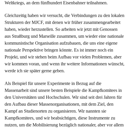
Weltkriegs, an dem fünfhundert Eisenbahner teilnahmen.
Gleichzeitig haben wir versucht, die Verbindungen zu den lokalen
Strukturen der MJCF, mit denen wir früher zusammengearbeitet
haben, wieder herzustellen. So arbeiten wir jetzt mit Genossen
aus Straßburg und Marseille zusammen, um wieder eine nationale
kommunistische Organisation aufzubauen, die uns eine eigene
nationale Perspektive bringen könnte. Es ist immer noch ein
Projekt, und wir stehen beim Aufbau vor vielen Problemen, aber
wir kommen voran, und wenn ihr weitere Informationen wünscht,
werde ich sie später gerne geben.
Als Beispiel für unsere Experimente in Bezug auf die
Massenarbeit sind unsere besten Beispiele die Kampfkomitees in
den Universitäten und Hochschulen. Wir sind seit drei Jahren für
den Aufbau dieser Massenorganisationen, mit dem Ziel, den
Kampf an Studienorten zu organisieren. Wir nannten sie
Kampfkomitees, und wir beabsichtigen, diese Instrumente zu
nutzen, um die Mobilisierung bezüglich nationaler, aber vor allem