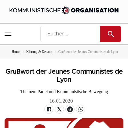
Home
Klärung & Debatte
Grußwort der Jeunes Communistes de Lyon
Grußwort der Jeunes Communistes de
Lyon
Themen:
Partei und Kommunistische Bewegung
16.01.2020