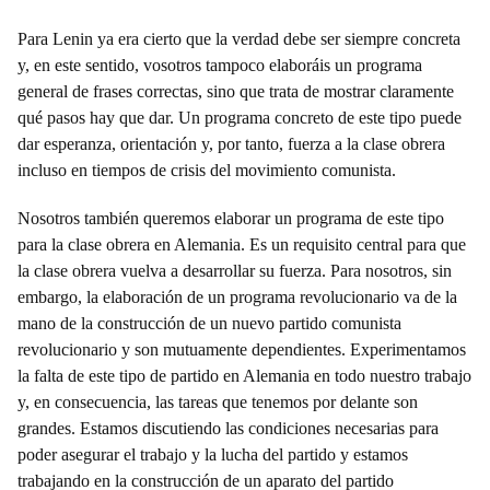
Para Lenin ya era cierto que la verdad debe ser siempre concreta
y, en este sentido, vosotros tampoco elaboráis un programa
general de frases correctas, sino que trata de mostrar claramente
qué pasos hay que dar. Un programa concreto de este tipo puede
dar esperanza, orientación y, por tanto, fuerza a la clase obrera
incluso en tiempos de crisis del movimiento comunista.
Nosotros también queremos elaborar un programa de este tipo
para la clase obrera en Alemania. Es un requisito central para que
la clase obrera vuelva a desarrollar su fuerza. Para nosotros, sin
embargo, la elaboración de un programa revolucionario va de la
mano de la construcción de un nuevo partido comunista
revolucionario y son mutuamente dependientes. Experimentamos
la falta de este tipo de partido en Alemania en todo nuestro trabajo
y, en consecuencia, las tareas que tenemos por delante son
grandes. Estamos discutiendo las condiciones necesarias para
poder asegurar el trabajo y la lucha del partido y estamos
trabajando en la construcción de un aparato del partido