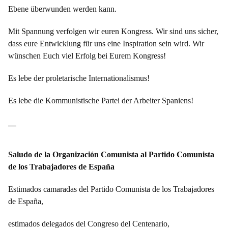
Ebene überwunden werden kann.
Mit Spannung verfolgen wir euren Kongress. Wir sind uns sicher,
dass eure Entwicklung für uns eine Inspiration sein wird. Wir
wünschen Euch viel Erfolg bei Eurem Kongress!
Es lebe der proletarische Internationalismus!
Es lebe die Kommunistische Partei der Arbeiter Spaniens!
Saludo de la Organización Comunista al Partido Comunista
de los Trabajadores de España
Estimados camaradas del Partido Comunista de los Trabajadores
de España,
estimados delegados del Congreso del Centenario,