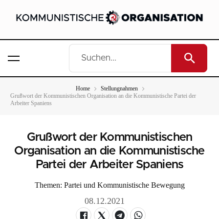
Home
Stellungnahmen
Grußwort der Kommunistischen Organisation an die Kommunistische Partei der
Arbeiter Spaniens
Grußwort der Kommunistischen
Organisation an die Kommunistische
Partei der Arbeiter Spaniens
Themen:
Partei und Kommunistische Bewegung
08.12.2021