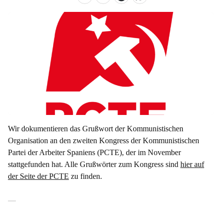
Wir dokumentieren das Grußwort der Kommunistischen
Organisation an den zweiten Kongress der Kommunistischen
Partei der Arbeiter Spaniens (PCTE), der im November
stattgefunden hat. Alle Grußwörter zum Kongress sind
hier auf
der Seite der PCTE
zu finden.