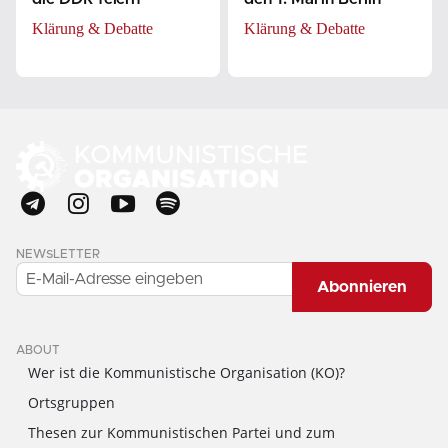
Klärung & Debatte
Klärung & Debatte
NEWSLETTER
Abonnieren
ABOUT
Wer ist die Kommunistische Organisation (KO)?
Ortsgruppen
Thesen zur Kommunistischen Partei und zum