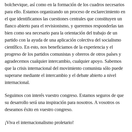
bolchevique, así como en la formación de los cuadros necesarios
para ello. Estamos organizando un proceso de esclarecimiento en
el que identificamos las cuestiones centrales que constituyen un
flanco abierto para el revisionismo, y queremos responderlas tan
bien como sea necesario para la orientación del trabajo de un
partido con la ayuda de una aplicación colectiva del socialismo
científico. En esto, nos beneficiamos de la experiencia y el
progreso de los partidos comunistas y obreros de otros países y
agradecemos cualquier intercambio, cualquier apoyo. Sabemos
que la crisis internacional del movimiento comunista sólo puede
superarse mediante el intercambio y el debate abierto a nivel
internacional.
Seguimos con interés vuestro congreso. Estamos seguros de que
su desarrollo será una inspiración para nosotros. A vosotros os
deseamos éxito en vuestro congreso.
¡Viva el internacionalismo proletario!