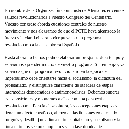
En nombre de la Organización Comunista de Alemania, enviamos
saludos revolucionarios a vuestro Congreso del Centenario.
Vuestro congreso aborda cuestiones centrales de nuestro
movimiento y nos alegramos de que el PCTE haya alcanzado la
fuerza y la claridad para poder presentar un programa
revolucionario a la clase obrera Española.
Hasta ahora no hemos podido elaborar un programa de este tipo y
esperamos aprender mucho de vuestro programa. Sin embargo, ya
sabemos que un programa revolucionario en la época del
imperialismo debe orientarse hacia el socialismo, la dictadura del
proletariado, y distinguirse claramente de las ideas de etapas
intermedias democráticas o antimonopolistas. Debemos superar
estas posiciones y oponernos a ellas con una perspectiva
revolucionaria. Para la clase obrera, las concepciones etapistas
tienen un efecto engañoso, alimentan las ilusiones en el estado
burgués y desdibujan la línea entre capitalismo y socialismo y la
línea entre los sectores populares y la clase dominante.