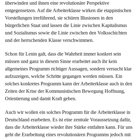
überwinden und ihnen eine revolutionäre Perspektive
entgegensetzen. Auf die Arbeiterklasse wirken die etappistischen
Vorstellungen irreführend, sie schüren Illusionen in den
bürgerlichen Staat und lassen die Linie zwischen Kapitalismus
und Sozialismus sowie die Linie zwischen den Volksschichten
und der herrschenden Klasse verschwimmen.
Schon für Lenin galt, dass die Wahrheit immer konkret sein
müssen und ganz in diesem Sinne erarbeitet auch ihr kein
allgemeines Programm richtiger Aussagen, sondern versucht klar
aufzuzeigen, welche Schritte gegangen werden müssen. Ein
solches konkretes Programm kann der Arbeiterklasse auch in den
Zeiten der Krise der Kommunistischen Bewegung Hoffnung,
Orientierung und damit Kraft geben.
Auch wir wollen ein solches Programm für die Arbeiterklasse in
Deutschland erarbeiten. Es ist eine zentrale Voraussetzung dafür,
dass die Arbeiterklasse wieder ihre Stärke entfalten kann. Für uns
geht die Erarbeitung eines revolutionären Programms jedoch mit