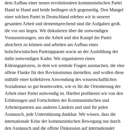
dem Aufbau einer neuen revolutionären kommunistischen Partei
Hand in Hand und beide bedingen sich gegenseitig. Den Mangel
einer solchen Partei in Deutschland erleben wir in unserer
gesamten Arbeit und dementsprechend sind die Aufgaben groß,
die vor uns liegen. Wir diskutieren über die notwendigen
Voraussetzungen, um die Arbeit und den Kampf der Partei
absichern zu können und arbeiten am Aufbau eines
bolschewistischen Parteiapparats sowie an der Ausbildung der
dafür notwendigen Kader. Wir organisieren einen
Klärungsprozess, in dem wir zentrale Fragen ausmachen, die eine
offene Flanke für den Revisionismus darstellen, und wollen diese
mithilfe einer kollektiven Anwendung des wissenschaftlichen
Sozialismus so gut beantworten, wie es für die Orientierung der
Arbeit einer Partei notwendig ist. Hierbei profitieren wir von den
Erfahrungen und Fortschritten der Kommunistischen und
Arbeiterparteien aus anderen Ländern und sind für jeden
Austausch, jede Unterstützung dankbar. Wir wissen, dass die
internationale Krise der kommunistischen Bewegung nur durch
den Austausch und die offene Diskussion auf internationaler