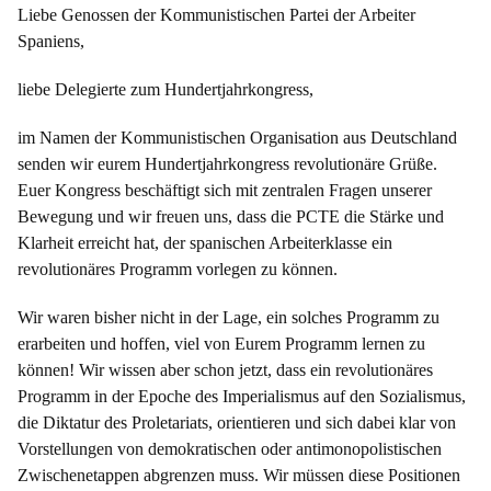
Liebe Genossen der Kommunistischen Partei der Arbeiter
Spaniens,
liebe Delegierte zum Hundertjahrkongress,
im Namen der Kommunistischen Organisation aus Deutschland
senden wir eurem Hundertjahrkongress revolutionäre Grüße.
Euer Kongress beschäftigt sich mit zentralen Fragen unserer
Bewegung und wir freuen uns, dass die PCTE die Stärke und
Klarheit erreicht hat, der spanischen Arbeiterklasse ein
revolutionäres Programm vorlegen zu können.
Wir waren bisher nicht in der Lage, ein solches Programm zu
erarbeiten und hoffen, viel von Eurem Programm lernen zu
können! Wir wissen aber schon jetzt, dass ein revolutionäres
Programm in der Epoche des Imperialismus auf den Sozialismus,
die Diktatur des Proletariats, orientieren und sich dabei klar von
Vorstellungen von demokratischen oder antimonopolistischen
Zwischenetappen abgrenzen muss. Wir müssen diese Positionen