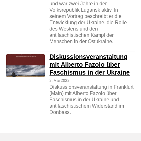
und war zwei Jahre in der
Volksrepublik Lugansk aktiv. In
seinem Vortrag beschreibt er die
Entwicklung der Ukraine, die Rolle
des Westens und den
antifaschistischen Kampf der
Menschen in der Ostukraine.
Diskussionsveranstaltung
mit Alberto Fazolo über
Faschismus in der Ukraine
2. Mai 2022
Diskussionsveranstaltung in Frankfurt
(Main) mit Alberto Fazolo über
Faschismus in der Ukraine und
antifaschistischem Widerstand im
Donbass.