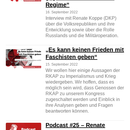
Regime“
16. September 2022
Interview mit Renate Koppe (DKP)
über die Volksrepubliken und ihre
Entwicklung sowie über die Rolle
Russlands und die Militäroperation.
„Es kann keinen Frieden mit
Faschisten geben“
15. September 2022
Wir wollen hier einige Aussagen der
RKAP zu Imperialismus und Krieg
wiedergeben. Wir hoffen, dass es
möglich sein wird, dass Genossen der
RKAP zu unserem Kongress
zugeschaltet werden und Einblick in
ihre Analysen geben und Fragen
beantworten können.
Podcast #25 – Renate