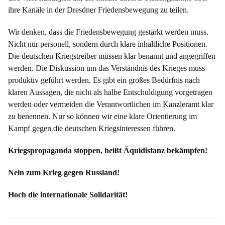
ihre Kanäle in der Dresdner Friedensbewegung zu teilen.
Wir denken, dass die Friedensbewegung gestärkt werden muss.
Nicht nur personell, sondern durch klare inhaltliche Positionen.
Die deutschen Kriegstreiber müssen klar benannt und angegriffen
werden. Die Diskussion um das Verständnis des Krieges muss
produktiv geführt werden. Es gibt ein großes Bedürfnis nach
klaren Aussagen, die nicht als halbe Entschuldigung vorgetragen
werden oder vermeiden die Verantwortlichen im Kanzleramt klar
zu benennen. Nur so können wir eine klare Orientierung im
Kampf gegen die deutschen Kriegsinteressen führen.
Kriegspropaganda stoppen, heißt Äquidistanz bekämpfen!
Nein zum Krieg gegen Russland!
Hoch die internationale Solidarität!