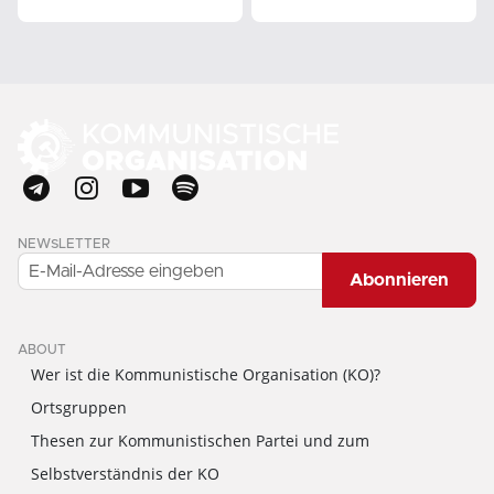
NEWSLETTER
Abonnieren
ABOUT
Wer ist die Kommunistische Organisation (KO)?
Ortsgruppen
Thesen zur Kommunistischen Partei und zum
Selbstverständnis der KO