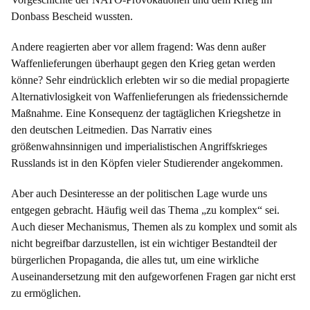
Donbass Bescheid wussten.
Andere reagierten aber vor allem fragend: Was denn außer
Waffenlieferungen überhaupt gegen den Krieg getan werden
könne? Sehr eindrücklich erlebten wir so die medial propagierte
Alternativlosigkeit von Waffenlieferungen als friedenssichernde
Maßnahme. Eine Konsequenz der tagtäglichen Kriegshetze in
den deutschen Leitmedien. Das Narrativ eines
größenwahnsinnigen und imperialistischen Angriffskrieges
Russlands ist in den Köpfen vieler Studierender angekommen.
Aber auch Desinteresse an der politischen Lage wurde uns
entgegen gebracht. Häufig weil das Thema „zu komplex“ sei.
Auch dieser Mechanismus, Themen als zu komplex und somit als
nicht begreifbar darzustellen, ist ein wichtiger Bestandteil der
bürgerlichen Propaganda, die alles tut, um eine wirkliche
Auseinandersetzung mit den aufgeworfenen Fragen gar nicht erst
zu ermöglichen.