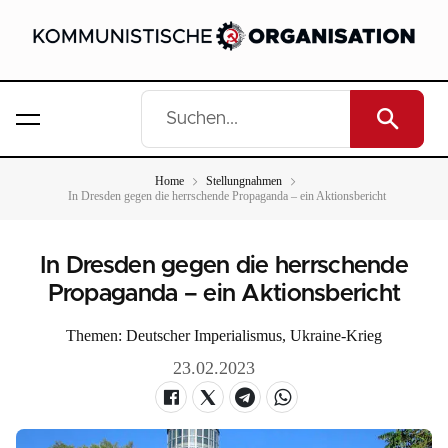
Home
Stellungnahmen
In Dresden gegen die herrschende Propaganda – ein Aktionsbericht
In Dresden gegen die herrschende
Propaganda – ein Aktionsbericht
Themen:
Deutscher Imperialismus
,
Ukraine-Krieg
23.02.2023