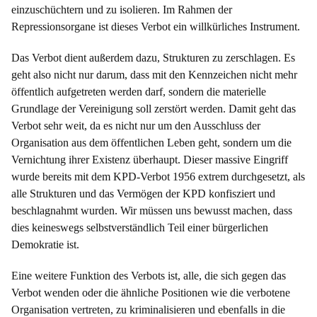
einzuschüchtern und zu isolieren. Im Rahmen der
Repressionsorgane ist dieses Verbot ein willkürliches Instrument.
Das Verbot dient außerdem dazu, Strukturen zu zerschlagen. Es
geht also nicht nur darum, dass mit den Kennzeichen nicht mehr
öffentlich aufgetreten werden darf, sondern die materielle
Grundlage der Vereinigung soll zerstört werden. Damit geht das
Verbot sehr weit, da es nicht nur um den Ausschluss der
Organisation aus dem öffentlichen Leben geht, sondern um die
Vernichtung ihrer Existenz überhaupt. Dieser massive Eingriff
wurde bereits mit dem KPD-Verbot 1956 extrem durchgesetzt, als
alle Strukturen und das Vermögen der KPD konfisziert und
beschlagnahmt wurden. Wir müssen uns bewusst machen, dass
dies keineswegs selbstverständlich Teil einer bürgerlichen
Demokratie ist.
Eine weitere Funktion des Verbots ist, alle, die sich gegen das
Verbot wenden oder die ähnliche Positionen wie die verbotene
Organisation vertreten, zu kriminalisieren und ebenfalls in die