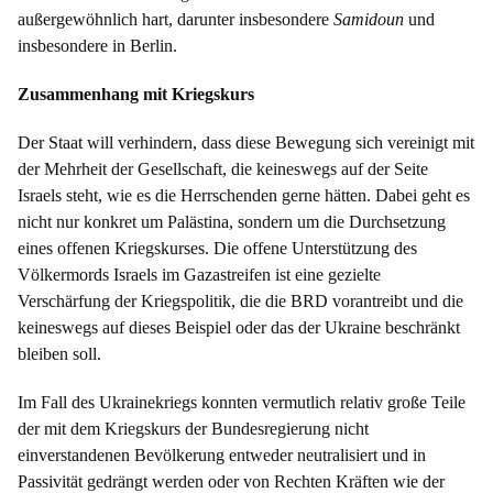
außergewöhnlich hart, darunter insbesondere
Samidoun
und
insbesondere in Berlin.
Zusammenhang mit Kriegskurs
Der Staat will verhindern, dass diese Bewegung sich vereinigt mit
der Mehrheit der Gesellschaft, die keineswegs auf der Seite
Israels steht, wie es die Herrschenden gerne hätten. Dabei geht es
nicht nur konkret um Palästina, sondern um die Durchsetzung
eines offenen Kriegskurses. Die offene Unterstützung des
Völkermords Israels im Gazastreifen ist eine gezielte
Verschärfung der Kriegspolitik, die die BRD vorantreibt und die
keineswegs auf dieses Beispiel oder das der Ukraine beschränkt
bleiben soll.
Im Fall des Ukrainekriegs konnten vermutlich relativ große Teile
der mit dem Kriegskurs der Bundesregierung nicht
einverstandenen Bevölkerung entweder neutralisiert und in
Passivität gedrängt werden oder von Rechten Kräften wie der