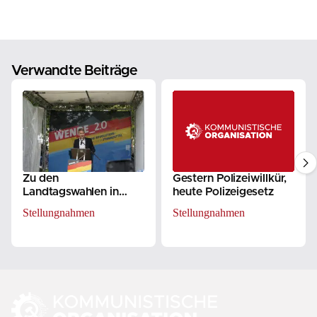
Verwandte Beiträge
Zu den
Gestern Polizeiwillkür,
Landtagswahlen in
heute Polizeigesetz
Sachsen
Stellungnahmen
Stellungnahmen