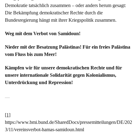
Demokratie tatsächlich zusammen – oder anders herum gesagt:
Die Bekämpfung demokratischer Rechte durch die
Bundesregierung hängt mit ihrer Kriegspolitik zusammen.
Weg mit dem Verbot von Samidoun!
Nieder mit der Besatzung Palästinas! Für ein freies Palästina
vom Fluss bis zum Meer!
Kämpfen wir für unsere demokratischen Rechte und für
unsere internationale Solidarität gegen Kolonialismus,
Unterdrückung und Repression!
[1]
https://www.bmi.bund.de/SharedDocs/pressemitteilungen/DE/202
3/11/vereinsverbot-hamas-samidoun.html