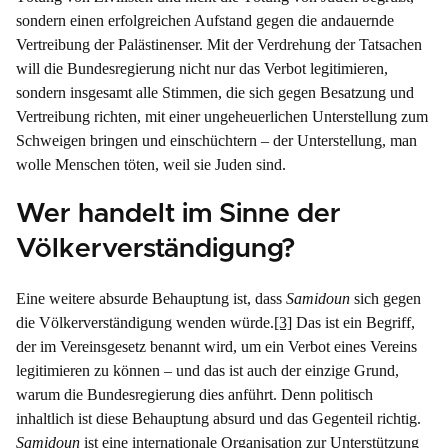
sondern einen erfolgreichen Aufstand gegen die andauernde
Vertreibung der Palästinenser. Mit der Verdrehung der Tatsachen
will die Bundesregierung nicht nur das Verbot legitimieren,
sondern insgesamt alle Stimmen, die sich gegen Besatzung und
Vertreibung richten, mit einer ungeheuerlichen Unterstellung zum
Schweigen bringen und einschüchtern – der Unterstellung, man
wolle Menschen töten, weil sie Juden sind.
Wer handelt im Sinne der
Völkerverständigung?
Eine weitere absurde Behauptung ist, dass
Samidoun
sich gegen
die Völkerverständigung wenden würde.
[3]
Das ist ein Begriff,
der im Vereinsgesetz benannt wird, um ein Verbot eines Vereins
legitimieren zu können – und das ist auch der einzige Grund,
warum die Bundesregierung dies anführt. Denn politisch
inhaltlich ist diese Behauptung absurd und das Gegenteil richtig.
Samidoun
ist eine internationale Organisation zur Unterstützung