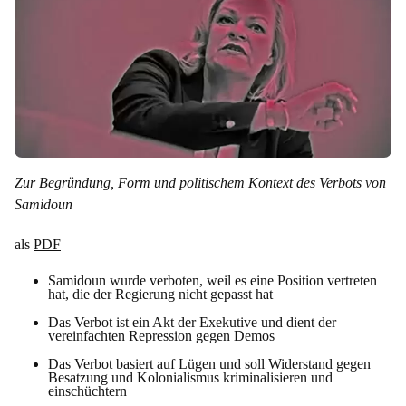
Zur Begründung, Form und politischem Kontext des Verbots von
Samidoun
als
PDF
Samidoun wurde verboten, weil es eine Position vertreten
hat, die der Regierung nicht gepasst hat
Das Verbot ist ein Akt der Exekutive und dient der
vereinfachten Repression gegen Demos
Das Verbot basiert auf Lügen und soll Widerstand gegen
Besatzung und Kolonialismus kriminalisieren und
einschüchtern