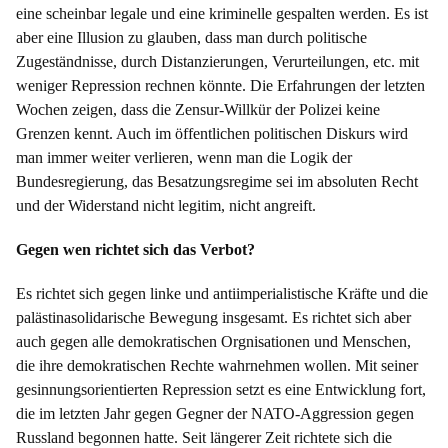
eine scheinbar legale und eine kriminelle gespalten werden. Es ist
aber eine Illusion zu glauben, dass man durch politische
Zugeständnisse, durch Distanzierungen, Verurteilungen, etc. mit
weniger Repression rechnen könnte. Die Erfahrungen der letzten
Wochen zeigen, dass die Zensur-Willkür der Polizei keine
Grenzen kennt. Auch im öffentlichen politischen Diskurs wird
man immer weiter verlieren, wenn man die Logik der
Bundesregierung, das Besatzungsregime sei im absoluten Recht
und der Widerstand nicht legitim, nicht angreift.
Gegen wen richtet sich das Verbot?
Es richtet sich gegen linke und antiimperialistische Kräfte und die
palästinasolidarische Bewegung insgesamt. Es richtet sich aber
auch gegen alle demokratischen Orgnisationen und Menschen,
die ihre demokratischen Rechte wahrnehmen wollen. Mit seiner
gesinnungsorientierten Repression setzt es eine Entwicklung fort,
die im letzten Jahr gegen Gegner der NATO-Aggression gegen
Russland begonnen hatte. Seit längerer Zeit richtete sich die