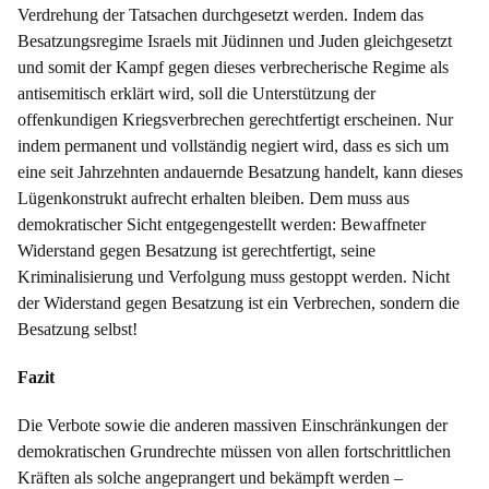
Verdrehung der Tatsachen durchgesetzt werden. Indem das
Besatzungsregime Israels mit Jüdinnen und Juden gleichgesetzt
und somit der Kampf gegen dieses verbrecherische Regime als
antisemitisch erklärt wird, soll die Unterstützung der
offenkundigen Kriegsverbrechen gerechtfertigt erscheinen. Nur
indem permanent und vollständig negiert wird, dass es sich um
eine seit Jahrzehnten andauernde Besatzung handelt, kann dieses
Lügenkonstrukt aufrecht erhalten bleiben. Dem muss aus
demokratischer Sicht entgegengestellt werden: Bewaffneter
Widerstand gegen Besatzung ist gerechtfertigt, seine
Kriminalisierung und Verfolgung muss gestoppt werden. Nicht
der Widerstand gegen Besatzung ist ein Verbrechen, sondern die
Besatzung selbst!
Fazit
Die Verbote sowie die anderen massiven Einschränkungen der
demokratischen Grundrechte müssen von allen fortschrittlichen
Kräften als solche angeprangert und bekämpft werden –