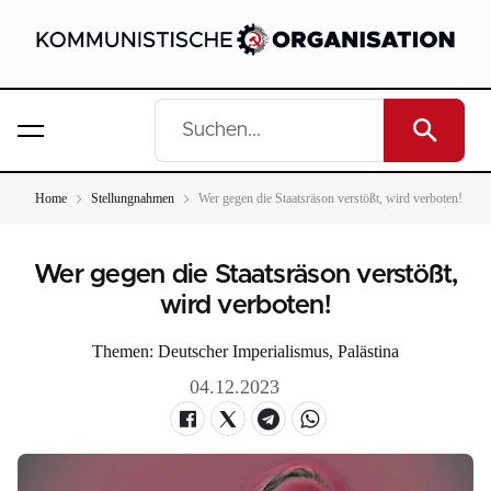
Home
Stellungnahmen
Wer gegen die Staatsräson verstößt, wird verboten!
Wer gegen die Staatsräson verstößt,
wird verboten!
Themen:
Deutscher Imperialismus
,
Palästina
04.12.2023