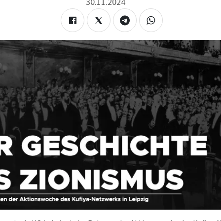
30.11.2024