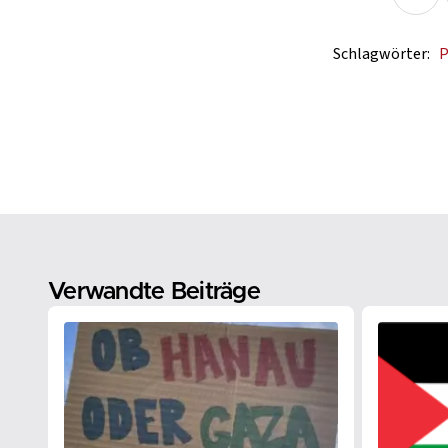
Schlagwörter:
P
Verwandte Beiträge