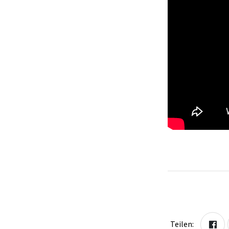
Teilen: