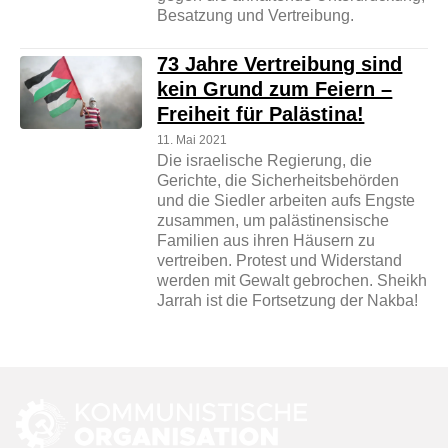
Besatzung und Vertreibung.
73 Jahre Vertreibung sind
kein Grund zum Feiern –
Freiheit für Palästina!
11. Mai 2021
Die israelische Regierung, die
Gerichte, die Sicherheitsbehörden
und die Siedler arbeiten aufs Engste
zusammen, um palästinensische
Familien aus ihren Häusern zu
vertreiben. Protest und Widerstand
werden mit Gewalt gebrochen. Sheikh
Jarrah ist die Fortsetzung der Nakba!