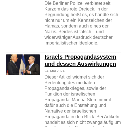
Die Berliner Polizei verbietet seit
Kurzem das rote Dreieck. In der
Begründung heißt es, es handle sich
nicht nur um ein Kennzeichen der
Hamas, sondern auch eines der
Nazis. Beides ist falsch – und
widerwärtiger Ausdruck deutscher
imperialistischer Ideologie.
Israels Propagandasystem
und dessen Auswirkungen
24. Mai 2024
Dieser Artikel widmet sich der
Bedeutung des medialen
Propagandakrieges, sowie der
Funktion der israelischen
Propaganda. Martha Stern nimmt
dafür auch die Entstehung und
Narrative der israelischen
Propaganda in den Blick. Bei Artikeln
handelt es sich nicht zwangsläufig um