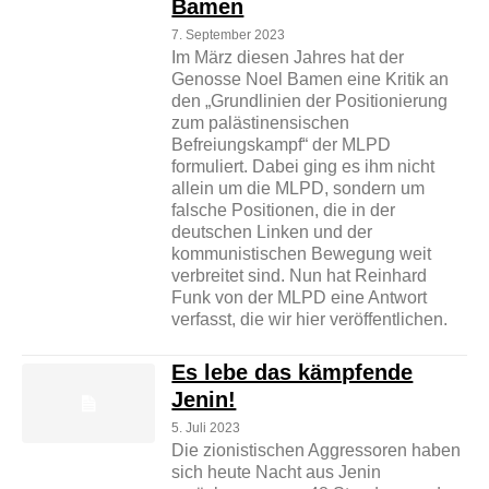
Bamen
7. September 2023
Im März diesen Jahres hat der
Genosse Noel Bamen eine Kritik an
den „Grundlinien der Positionierung
zum palästinensischen
Befreiungskampf“ der MLPD
formuliert. Dabei ging es ihm nicht
allein um die MLPD, sondern um
falsche Positionen, die in der
deutschen Linken und der
kommunistischen Bewegung weit
verbreitet sind. Nun hat Reinhard
Funk von der MLPD eine Antwort
verfasst, die wir hier veröffentlichen.
Es lebe das kämpfende
Jenin!
5. Juli 2023
Die zionistischen Aggressoren haben
sich heute Nacht aus Jenin