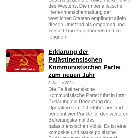
des Westens. Die imperialistische
Herrenmenschenhaltung der
westlichen Staaten empfindet allein
diesen Umstand als empörend und
versucht ihn zu ignorieren und zu
leugnen!
Erklärung der
Palästinensischen
Kommunistischen Partei
zum neuen Jahr
5. Januar 2024
Die Palästinensische
Kommunistische Partei führt in ihrer
Erklärung die Bedeutung der
Operation vom 7. Oktober aus und
benennt vier Punkte für den weiteren
Befreiungskampf des
palästinensischen Volks. Es ist eine
kompakte und starke politische