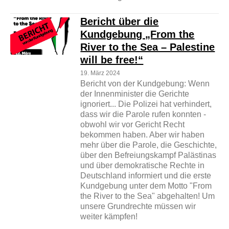
Bericht über die
Kundgebung „From the
River to the Sea – Palestine
will be free!“
19. März 2024
Bericht von der Kundgebung: Wenn
der Innenminister die Gerichte
ignoriert... Die Polizei hat verhindert,
dass wir die Parole rufen konnten -
obwohl wir vor Gericht Recht
bekommen haben. Aber wir haben
mehr über die Parole, die Geschichte,
über den Befreiungskampf Palästinas
und über demokratische Rechte in
Deutschland informiert und die erste
Kundgebung unter dem Motto "From
the River to the Sea" abgehalten! Um
unsere Grundrechte müssen wir
weiter kämpfen!