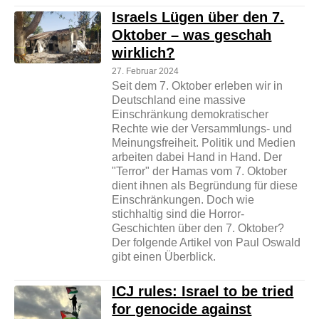
Israels Lügen über den 7.
Oktober – was geschah
wirklich?
27. Februar 2024
Seit dem 7. Oktober erleben wir in
Deutschland eine massive
Einschränkung demokratischer
Rechte wie der Versammlungs- und
Meinungsfreiheit. Politik und Medien
arbeiten dabei Hand in Hand. Der
"Terror" der Hamas vom 7. Oktober
dient ihnen als Begründung für diese
Einschränkungen. Doch wie
stichhaltig sind die Horror-
Geschichten über den 7. Oktober?
Der folgende Artikel von Paul Oswald
gibt einen Überblick.
ICJ rules: Israel to be tried
for genocide against