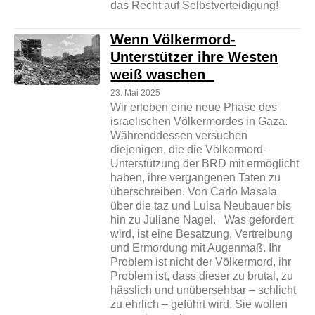
das Recht auf Selbstverteidigung!
Wenn Völkermord-
Unterstützer ihre Westen
weiß waschen
23. Mai 2025
Wir erleben eine neue Phase des
israelischen Völkermordes in Gaza.
Währenddessen versuchen
diejenigen, die die Völkermord-
Unterstützung der BRD mit ermöglicht
haben, ihre vergangenen Taten zu
überschreiben. Von Carlo Masala
über die taz und Luisa Neubauer bis
hin zu Juliane Nagel. Was gefordert
wird, ist eine Besatzung, Vertreibung
und Ermordung mit Augenmaß. Ihr
Problem ist nicht der Völkermord, ihr
Problem ist, dass dieser zu brutal, zu
hässlich und unübersehbar – schlicht
zu ehrlich – geführt wird. Sie wollen