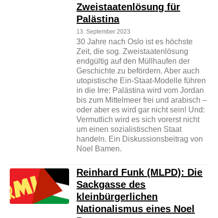
Zweistaatenlösung für
Palästina
13. September 2023
30 Jahre nach Oslo ist es höchste
Zeit, die sog. Zweistaatenlösung
endgültig auf den Müllhaufen der
Geschichte zu befördern. Aber auch
utopistische Ein-Staat-Modelle führen
in die Irre: Palästina wird vom Jordan
bis zum Mittelmeer frei und arabisch –
oder aber es wird gar nicht sein! Und:
Vermutlich wird es sich vorerst nicht
um einen sozialistischen Staat
handeln. Ein Diskussionsbeitrag von
Noel Bamen.
Reinhard Funk (MLPD): Die
Sackgasse des
kleinbürgerlichen
Nationalismus eines Noel