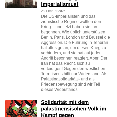
Imperialismus!
28. Februar 2026
Die US-Imperialisten und das
zionistische Regime wollten den
Krieg – und jetzt haben sie ihn
begonnen. Wie üblich unterstützen
Berlin, Paris, London und Brüssel die
Aggression. Die Führung in Teheran
hat alles getan, um diesen Krieg zu
verhindern, und sie hat auf jeden
Angriff besonnen reagiert. Aber: Der
Iran hat das Recht, sich zu
verteidigen! Gegen den westlichen
Terrorismus hilft nur Widerstand. Als
Palästinasolidaritäts- und als
Friedensbewegung sind wir Teil
dieses Widerstands.
Solidarität mit dem
palästinensischen Volk im
Kampf gegen