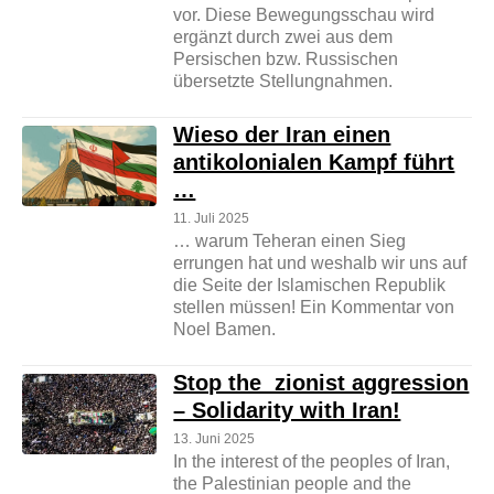
vor. Diese Bewegungsschau wird
ergänzt durch zwei aus dem
Persischen bzw. Russischen
übersetzte Stellungnahmen.
Wieso der Iran einen
antikolonialen Kampf führt
…
11. Juli 2025
… warum Teheran einen Sieg
errungen hat und weshalb wir uns auf
die Seite der Islamischen Republik
stellen müssen! Ein Kommentar von
Noel Bamen.
Stop the zionist aggression
– Solidarity with Iran!
13. Juni 2025
In the interest of the peoples of Iran,
the Palestinian people and the