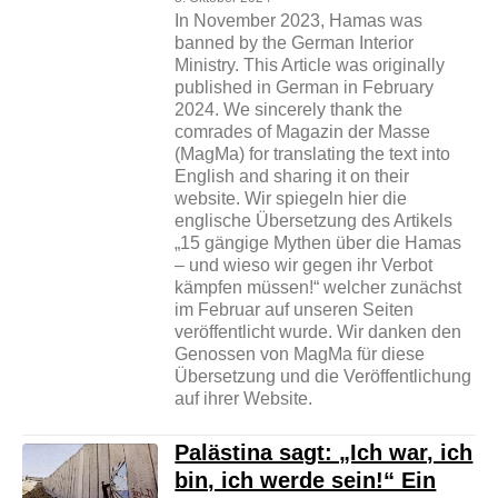
In November 2023, Hamas was
banned by the German Interior
Ministry. This Article was originally
published in German in February
2024. We sincerely thank the
comrades of Magazin der Masse
(MagMa) for translating the text into
English and sharing it on their
website. Wir spiegeln hier die
englische Übersetzung des Artikels
„15 gängige Mythen über die Hamas
– und wieso wir gegen ihr Verbot
kämpfen müssen!“ welcher zunächst
im Februar auf unseren Seiten
veröffentlicht wurde. Wir danken den
Genossen von MagMa für diese
Übersetzung und die Veröffentlichung
auf ihrer Website.
Palästina sagt: „Ich war, ich
bin, ich werde sein!“ Ein